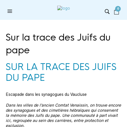
0
Sur la trace des Juifs du
pape
SUR LA TRACE DES JUIFS
DU PAPE
Escapade dans les synagogues du Vaucluse
Dans les villes de l’ancien Comtat Venaissin, on trouve encore
des synagogues et des cimetières hébraïques qui conservent
la mémoire des Juifs du pape. Une communauté à part vivait
ici, regroupée au sein des carrières, entre protection et
exclusion.