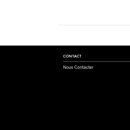
CONTACT
Nous Contacter