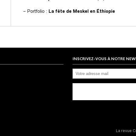
– Portfolio :
La fête de Meskel en Éthiopie
INSCRIVEZ-VOUS À NOTRE NEW
La revue C