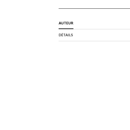
AUTEUR
DÉTAILS