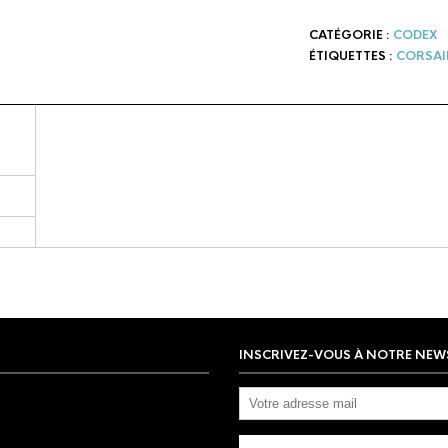
CATÉGORIE :
CODEX
ÉTIQUETTES :
CORSAI
INSCRIVEZ-VOUS À NOTRE NEW