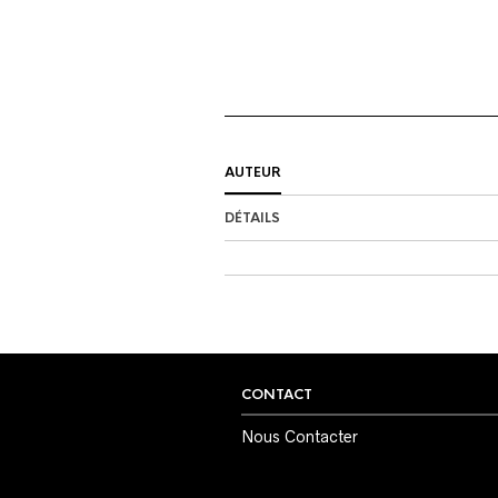
AUTEUR
DÉTAILS
CONTACT
Nous Contacter