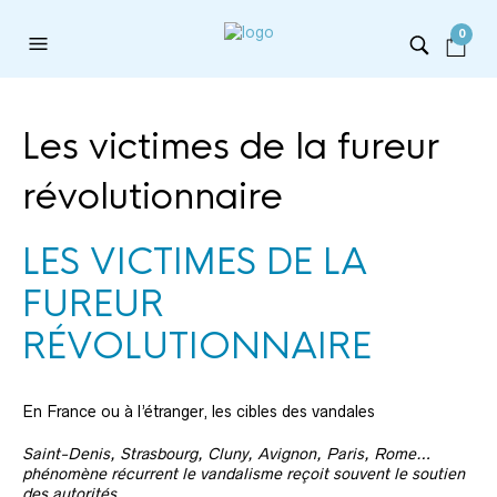
0
Les victimes de la fureur
révolutionnaire
LES VICTIMES DE LA
FUREUR
RÉVOLUTIONNAIRE
En France ou à l’étranger, les cibles des vandales
Saint-Denis, Strasbourg, Cluny, Avignon, Paris, Rome…
phénomène récurrent le vandalisme reçoit souvent le soutien
des autorités.