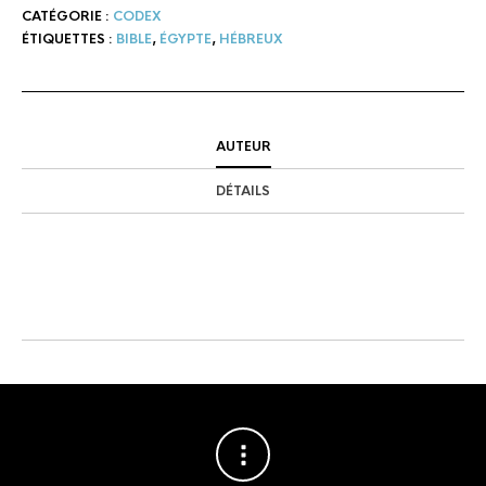
CATÉGORIE :
CODEX
ÉTIQUETTES :
BIBLE
,
ÉGYPTE
,
HÉBREUX
AUTEUR
DÉTAILS