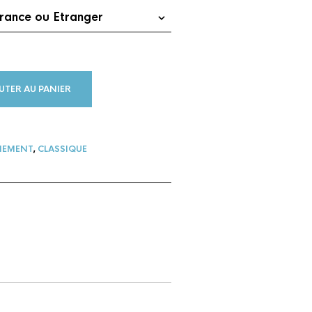
UTER AU PANIER
EMENT
,
CLASSIQUE