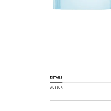
DÉTAILS
AUTEUR