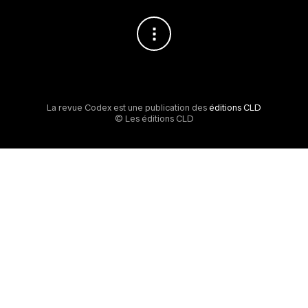
La revue Codex est une publication des
éditions CLD
© Les éditions CLD