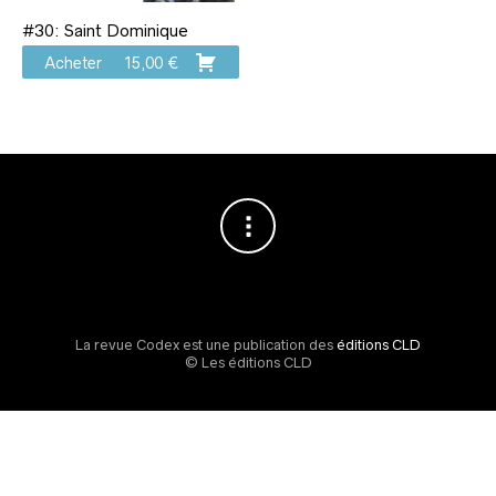
#30: Saint Dominique
Acheter
15,00
€
La revue Codex est une publication des
éditions CLD
© Les éditions CLD