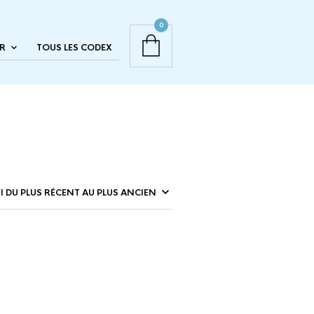
0
R
TOUS LES CODEX