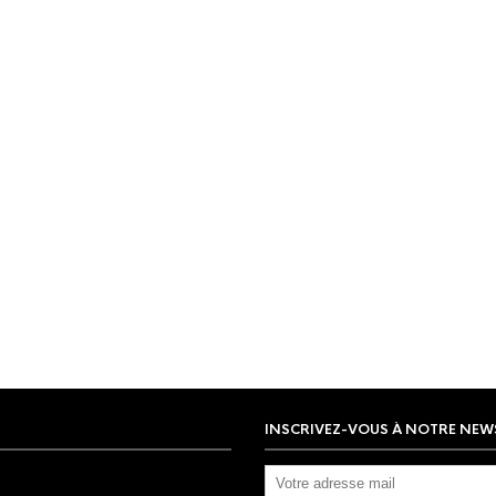
INSCRIVEZ-VOUS À NOTRE NEW