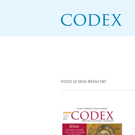
VOICI LE SEUL RÉSULTAT