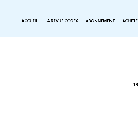
ACCUEIL
LA REVUE CODEX
ABONNEMENT
ACHETE