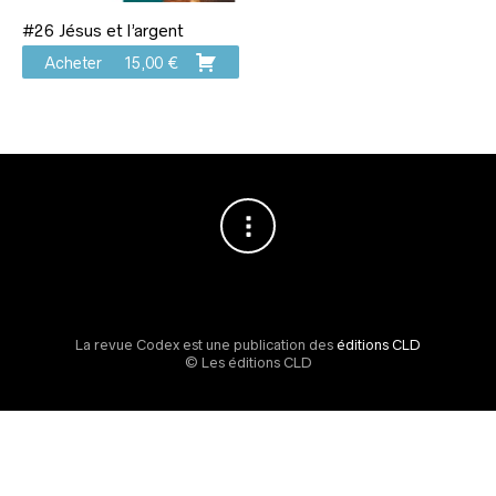
#26 Jésus et l’argent
Acheter
15,00
€
La revue Codex est une publication des
éditions CLD
© Les éditions CLD