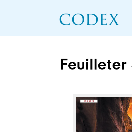
Feuilleter